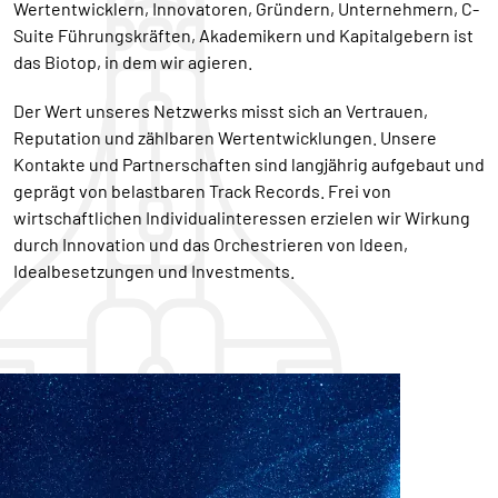
Wertentwicklern, Innovatoren, Gründern, Unternehmern, C-
Suite Führungskräften, Akademikern und Kapitalgebern ist
das Biotop, in dem wir agieren.
Der Wert unseres Netzwerks misst sich an Vertrauen,
Reputation und zählbaren Wertentwicklungen. Unsere
Kontakte und Partnerschaften sind langjährig aufgebaut und
geprägt von belastbaren Track Records. Frei von
wirtschaftlichen Individualinteressen erzielen wir Wirkung
durch Innovation und das Orchestrieren von Ideen,
Idealbesetzungen und Investments.