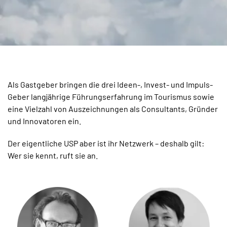
Als Gastgeber bringen die drei Ideen-, Invest- und Impuls-
Geber langjährige Führungserfahrung im Tourismus sowie
eine Vielzahl von Auszeichnungen als Consultants, Gründer
und Innovatoren ein.
Der eigentliche USP aber ist ihr Netzwerk – deshalb gilt:
Wer sie kennt, ruft sie an.