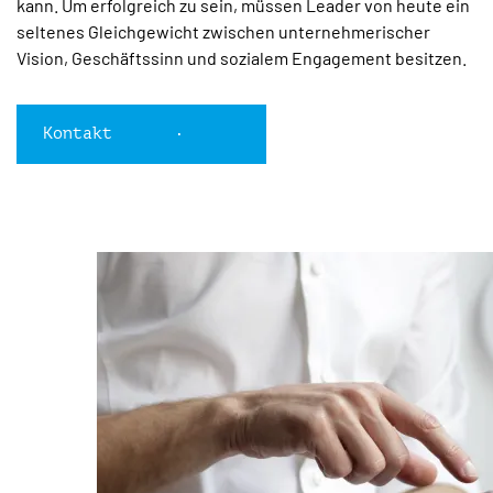
kann. Um erfolgreich zu sein, müssen Leader von heute ein
seltenes Gleichgewicht zwischen unternehmerischer
Vision, Geschäftssinn und sozialem Engagement besitzen.
Kontakt