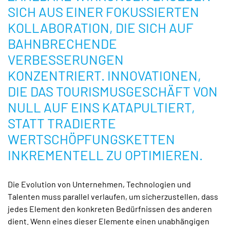
SICH AUS EINER FOKUSSIERTEN
KOLLABORATION, DIE SICH AUF
BAHNBRECHENDE
VERBESSERUNGEN
KONZENTRIERT. INNOVATIONEN,
DIE DAS TOURISMUSGESCHÄFT VON
NULL AUF EINS KATAPULTIERT,
STATT TRADIERTE
WERTSCHÖPFUNGSKETTEN
INKREMENTELL ZU OPTIMIEREN.
Die Evolution von Unternehmen, Technologien und
Talenten muss parallel verlaufen, um sicherzustellen, dass
jedes Element den konkreten Bedürfnissen des anderen
dient. Wenn eines dieser Elemente einen unabhängigen