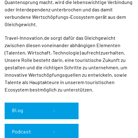
Quantensprung macht, wird die lebenswichtige Verbindung
oder Interdependenz unterbrochen und das damit
verbundene Wertschöpfungs-Ecosystem gerät aus dem
Gleichgewicht.
Travel-Innovation.de sorgt dafür das Gleichgewicht
zwischen diesen voneinander abhängigen Elementen
(Talenten, Wirtschaft, Technologie) aufrechtzuerhalten.
Unsere Rolle besteht darin, eine touristische Zukunft zu
gestalten und die richtigen Schritte zu unternehmen, um
innovative Wertschöpfungsquellen zu entwickeln, sowie
Talente als Hauptakteure in unserem touristischen
Ecosystem bestmöglich zu unterstützen.
Blog
Podcast