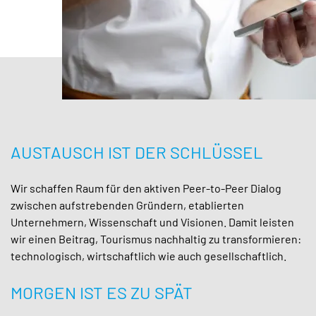
AUSTAUSCH IST DER SCHLÜSSEL
Wir schaffen Raum für den aktiven Peer-to-Peer Dialog
zwischen aufstrebenden Gründern, etablierten
Unternehmern, Wissenschaft und Visionen. Damit leisten
wir einen Beitrag, Tourismus nachhaltig zu transformieren:
technologisch, wirtschaftlich wie auch gesellschaftlich.
MORGEN IST ES ZU SPÄT