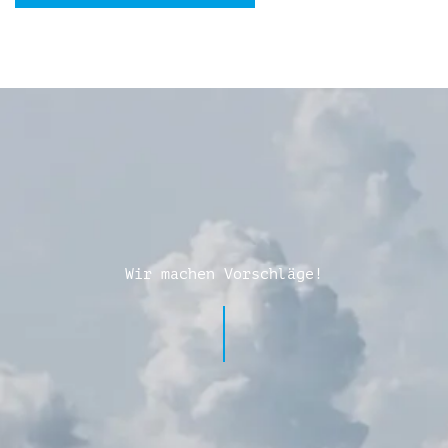
Wir machen Vorschläge!