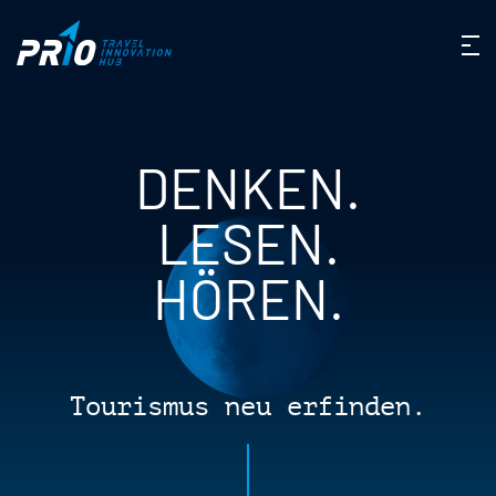
DENKEN.
LESEN.
HÖREN.
Tourismus neu erfinden.