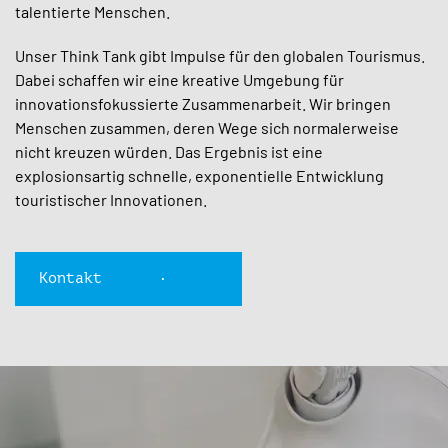
talentierte Menschen.
Unser Think Tank gibt Impulse für den globalen Tourismus.
Dabei schaffen wir eine kreative Umgebung für
innovationsfokussierte Zusammenarbeit. Wir bringen
Menschen zusammen, deren Wege sich normalerweise
nicht kreuzen würden. Das Ergebnis ist eine
explosionsartig schnelle, exponentielle Entwicklung
touristischer Innovationen.
Kontakt