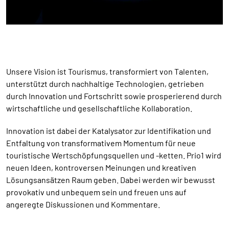
Unsere Vision ist Tourismus, transformiert von Talenten,
unterstützt durch nachhaltige Technologien, getrieben
durch Innovation und Fortschritt sowie prosperierend durch
wirtschaftliche und gesellschaftliche Kollaboration.
Innovation ist dabei der Katalysator zur Identifikation und
Entfaltung von transformativem Momentum für neue
touristische Wertschöpfungsquellen und -ketten. Prio1 wird
neuen Ideen, kontroversen Meinungen und kreativen
Lösungsansätzen Raum geben. Dabei werden wir bewusst
provokativ und unbequem sein und freuen uns auf
angeregte Diskussionen und Kommentare.