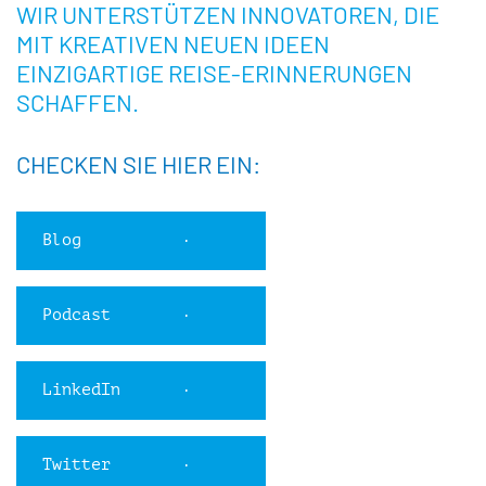
WIR UNTERSTÜTZEN INNOVATOREN, DIE
MIT KREATIVEN NEUEN IDEEN
EINZIGARTIGE REISE-ERINNERUNGEN
SCHAFFEN.
CHECKEN SIE HIER EIN:
Blog
Podcast
LinkedIn
Twitter