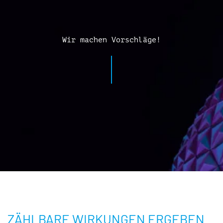
Wir machen Vorschläge!
ZÄHLBARE WIRKUNGEN ERGEBEN