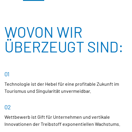
WOVON WIR
ÜBERZEUGT SIND:
01
Technologie ist der Hebel für eine profitable Zukunft im
Tourismus und Singularität unvermeidbar.
02
Wettbewerb ist Gift für Unternehmen und vertikale
Innovationen der Treibstoff exponentiellen Wachstums.