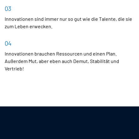
03
Innovationen sind immer nur so gut wie die Talente, die sie
zum Leben erwecken.
04
Innovationen brauchen Ressourcen und einen Plan.
Außerdem Mut, aber eben auch Demut, Stabilität und
Vertrieb!