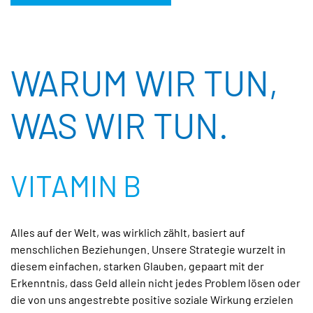
WARUM WIR TUN,
WAS WIR TUN.
VITAMIN B
Alles auf der Welt, was wirklich zählt, basiert auf
menschlichen Beziehungen. Unsere Strategie wurzelt in
diesem einfachen, starken Glauben, gepaart mit der
Erkenntnis, dass Geld allein nicht jedes Problem lösen oder
die von uns angestrebte positive soziale Wirkung erzielen