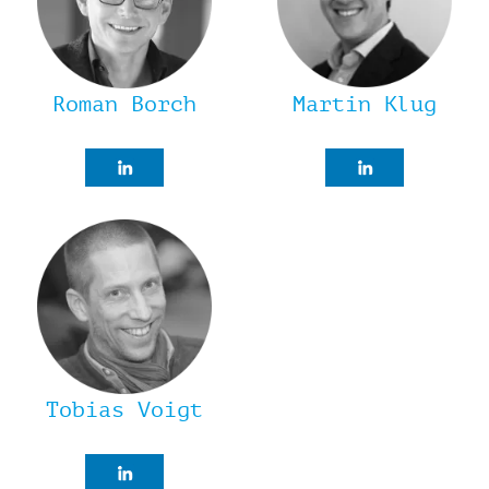
Roman Borch
Martin Klug
Tobias Voigt