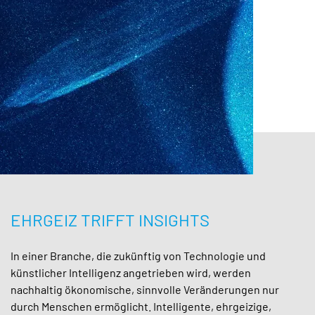
EHRGEIZ TRIFFT INSIGHTS
In einer Branche, die zukünftig von Technologie und
künstlicher Intelligenz angetrieben wird, werden
nachhaltig ökonomische, sinnvolle Veränderungen nur
durch Menschen ermöglicht. Intelligente, ehrgeizige,