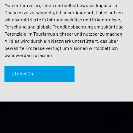
Momentum zu ergreifen und selbstbewusst Impulse in
Chancen zu verwandeln, ist unser Angebot. Dabei nutzen
wir diversifizierte Erfahrungsschätze und Erkenntnisse,
Forschung und globale Trendbeobachtung um zukünftige
Potenziale im Tourismus sichtbar und nutzbar zu machen.
All dies wird durch ein Netzwerk unterfüttert, das über
bewährte Prozesse verfügt um Visionen wirtschaftlich
wahr werden zu lassen.
LinkedIn