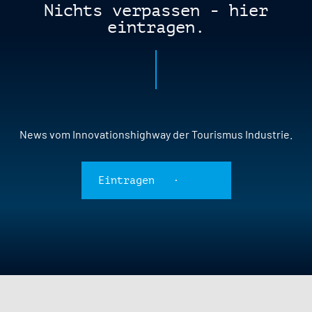
Nichts verpassen - hier
eintragen.
News vom Innovationshighway der Tourismus Industrie.
Eintragen